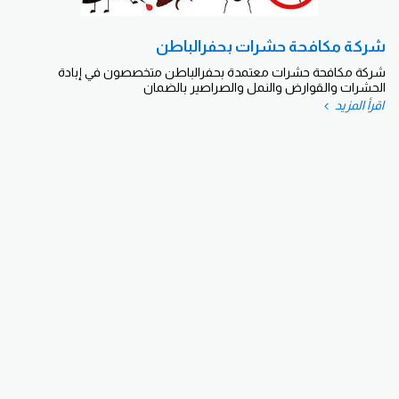
شركة مكافحة حشرات بحفرالباطن
شركة مكافحة حشرات معتمدة بحفرالباطن متخصصون في إبادة
الحشرات والقوارض والنمل والصراصير بالضمان
اقرأ المزيد