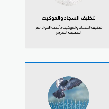
تنظيف السجاد والموكيت
تنظيف السجاد والموكيت بأحدث المواد مع 
التجفيف السريع