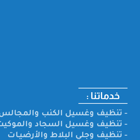
خدماتنا :
- تنظيف وغسيل الكنب والمجالس 
- تنظيف وغسيل السجاد والموكيت
- تنظيف وجلي البلاط والأرضيـات