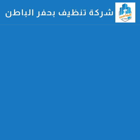
شركة تنظيف بحفر الباطن