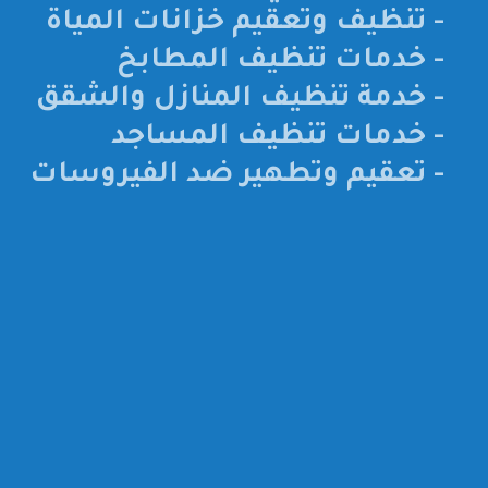
- تنظيف وتعقيم خزانات المياة
- خدمات تنظيف المطابخ
- خدمة تنظيف المنازل والشقق
- خدمات تنظيف المساجد
- تعقيم وتطهير ضد الفيروسات