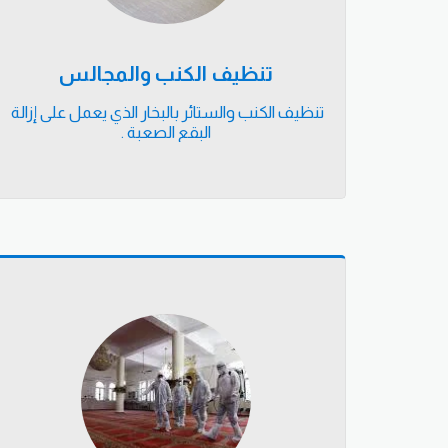
تنظيف الكنب والمجالس
تنظيف الكنب والستائر بالبخار الذي يعمل على إزالة 
البقع الصعبة .