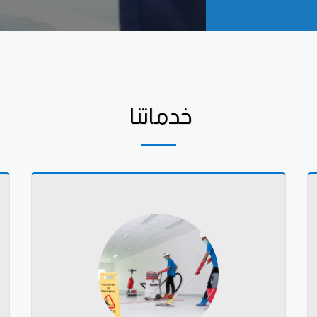
خدماتنا