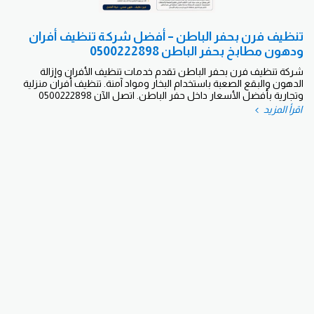
تنظيف فرن بحفر الباطن – أفضل شركة تنظيف أفران
ودهون مطابخ بحفر الباطن 0500222898
شركة تنظيف فرن بحفر الباطن تقدم خدمات تنظيف الأفران وإزالة
الدهون والبقع الصعبة باستخدام البخار ومواد آمنة. تنظيف أفران منزلية
وتجارية بأفضل الأسعار داخل حفر الباطن. اتصل الآن 0500222898
اقرأ المزيد