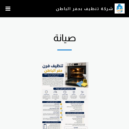
شركة تنظيف بحفر الباطن
صيانة