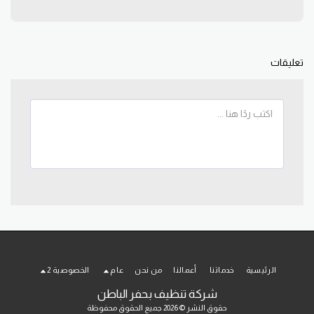
تعليقات
الرئيسية
خدماتنا
أعمالنا
من نحن
عام
الخصوصية 2
شركة تنظيف بحفر الباطن
حقوق النشر © 2026 جميع الحقوق محفوظة