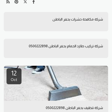
شركة مكافحة حشرات بحفر الباطن
شركة تركيب طارد الحمام بحفر الباطن 0500222898
12
Oct
شركة تنظيف بحفر الباطن 0500222898