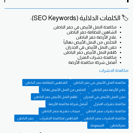
🏷 الكلمات الدلالية (SEO Keywords):
مكافحة النمل الأبيض في حفر الباطن
الشاهين للنظافة حفر الباطن
علاج الأرضة حفر الباطن
التخلص من النمل الأبيض نهائياً
حقن النمل الأبيض في الجدران
طُعْم النمل الأبيض حفر الباطن
مكافحة حشرات المنزل
أفضل شركة مكافحة الأرضة
مكافحة الحشرات
مكافحة النمل الأبيض في حفر الباطن
الشاهين للنظافة حفر الباطن
علاج الأرضة حفر الباطن
التخلص من النمل الأبيض نهائياً
حقن النمل الأبيض في الجدران
طُعْم النمل الأبيض حفر الباطن
مكافحة حشرات المنزل
أفضل شركة مكافحة الأرضة
مكافحة حشرات بحفر الباطن
مبيدات حشرية بحفر الباطن
مكافحة الحشرات بحفر الباطن
الشاهين لمكافحة الحشرات
حفر الباطن
حفرالباطن
القيصومة