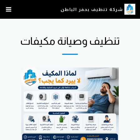
شركة تنظيف بحفر الباطن
تنظيف وصيانة مكيفات