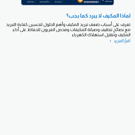
لماذا المكيف لا يبرد كما يجب؟
تعرف على أسباب ضعف تبريد المكيف وأهم الحلول لتحسين كفاءة التبريد
مع نصائح تنظيف وصيانة المكيفات وفحص الفريون للحفاظ على أداء
المكيف وتقليل استهلاك الكهرباء
اقرأ المزيد